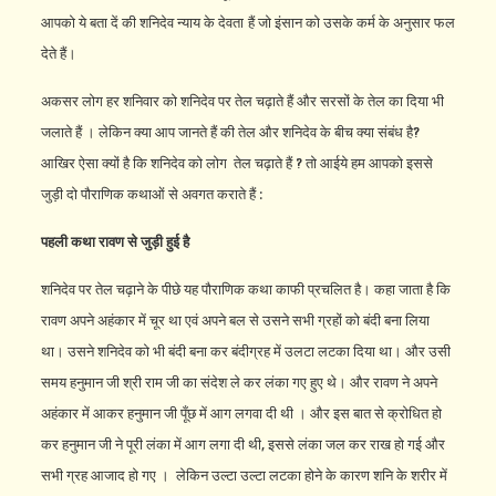
आपको ये बता दें की शनिदेव न्‍याय के देवता हैं जो इंसान को उसके कर्म के अनुसार फल
देते हैं।
अकसर लोग हर शनिवार को शनिदेव पर तेल चढ़ाते हैं और सरसों के तेल का दिया भी
जलाते हैं । लेकिन क्या आप जानते हैं की तेल और शनिदेव के बीच क्या संबंध है?
आखिर ऐसा क्‍यों है कि शनिदेव को लोग तेल चढ़ाते हैं ? तो आईये हम आपको इससे
जुड़ी दो पौराणिक कथाओं से अवगत कराते हैं :
पहली कथा रावण से जुड़ी हुई है
शनिदेव पर तेल चढ़ाने के पीछे यह पौराणिक कथा काफी प्रचलित है। कहा जाता है कि
रावण अपने अहंकार में चूर था एवं अपने बल से उसने सभी ग्रहों को बंदी बना लिया
था। उसने शनिदेव को भी बंदी बना कर बंदीग्रह में उलटा लटका दिया था। और उसी
समय हनुमान जी श्री राम जी का संदेश ले कर लंका गए हुए थे। और रावण ने अपने
अहंकार में आकर हनुमान जी पूँछ में आग लगवा दी थी । और इस बात से क्रोधित हो
कर हनुमान जी ने पूरी लंका में आग लगा दी थी, इससे लंका जल कर राख हो गई और
सभी ग्रह आजाद हो गए । लेकिन उल्टा उल्‍टा लटका होने के कारण शनि के शरीर में