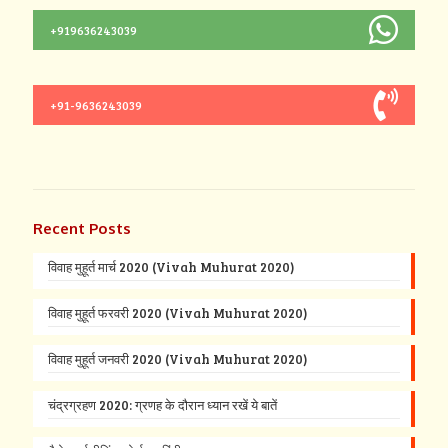
+919636243039
+91-9636243039
Recent Posts
विवाह मुहूर्त मार्च 2020 (Vivah Muhurat 2020)
विवाह मुहूर्त फरवरी 2020 (Vivah Muhurat 2020)
विवाह मुहूर्त जनवरी 2020 (Vivah Muhurat 2020)
चंद्रग्रहण 2020: ग्रणह के दौरान ध्यान रखें ये बातें