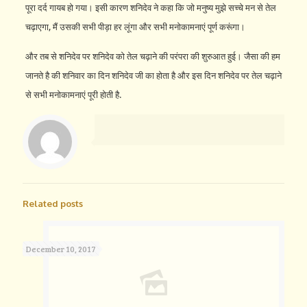
पूरा दर्द गायब हो गया। इसी कारण शनिदेव ने कहा कि जो मनुष्य मुझे सच्चे मन से तेल
चढ़ाएगा, मैं उसकी सभी पीड़ा हर लूंगा और सभी मनोकामनाएं पूर्ण करूंगा।
और तब से शनिदेव पर शनिदेव को तेल चढ़ाने की परंपरा की शुरुआत हुई। जैसा की हम
जानते है की शनिवार का दिन शनिदेव जी का होता है और इस दिन शनिदेव पर तेल चढ़ाने
से सभी मनोकामनाएं पूरी होती है.
Related posts
December 10, 2017