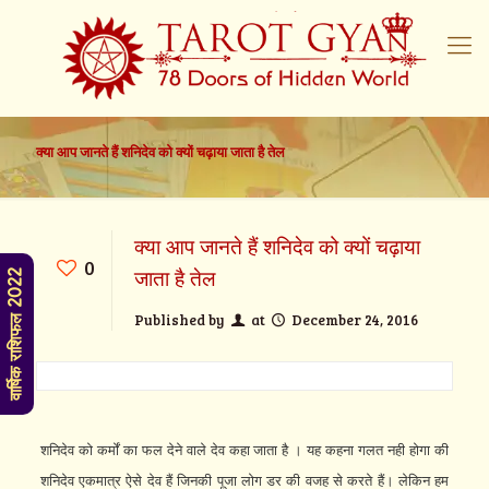
क्‍या आप जानते हैं शनिदेव को क्‍यों चढ़ाया जाता है तेल
क्‍या आप जानते हैं शनिदेव को क्‍यों चढ़ाया
0
जाता है तेल
वार्षिक राशिफल 2022
Published by
at
December 24, 2016
शनिदेव को कर्मों का फल देने वाले देव कहा जाता है । यह कहना गलत नही होगा की
शनिदेव एकमात्र ऐसे देव हैं जिनकी पूजा लोग डर की वजह से करते हैं। लेकिन हम