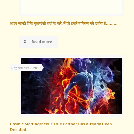
आइए जानते हैं कि कुछ ऐसी बातों के बारे, में जो हमारे व्यक्तित्व को दर्शाता है………
Read more
September 1, 2017
Cosmic Marriage: Your True Partner Has Already Been
Decided