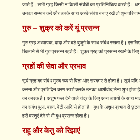
जाते हैं। सभी ग्रह किसी न किसी संबंधी का प्रतिनिधित्व करते हैं। अगर 
उनका सम्मान करें और उनके साथ अच्छे संबंध बनाए रखें तो शुभ परिणाम
गुरु –
शुक्र
को
करें
यूं
प्रसन्न
गुरु ग्रह अध्यापक, दादा और बड़े बुजुर्ग के साथ संबंध रखता है। इसलि
खिलाने से भी गुरु प्रसन्न रहते हैं। शुक्र ग्रह को प्रसन्न रखने क
ग्रहों
की
सेवा
और
प्रभाव
सूर्य ग्रह का संबंध मुख्य रूप से पिता और सरकार से होता है। सूर्य यद
करना और प्रतिदिन चरण स्पर्श करके उनका आशीर्वाद लेना शुभ होता है। 
का कारक है। अशुभ फल देने वाले चंद्र के लिए अन्य उपायों के साथ मात
का संबंध बुआ, बहन, बेटी आदि से होता है। बुध के अशुभ प्रभाव से छुटका
हरी वस्तुएं देने से भी बुध प्रसन्न होता है।
राहू
और
केतु
को
रिझाएं