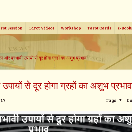
rot Session
Tarot Videos
Workshop
Tarot Cards
e-Book
 और प्रभावी उपायों से दूर होगा ग्रहों का अशुभ प्रभाव
पायों से दूर होगा ग्रहों का अशुभ प्रभा
017
Tags
Ca