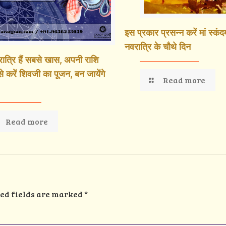
इस प्रकार प्रसन्न करें मां स्कं
नवरात्रि के चौथे दिन
रात्रि हैं सबसे खास, अपनी राशि
े करें शिवजी का पूजन, बन जायेंगे
Read more
Read more
ed fields are marked
*