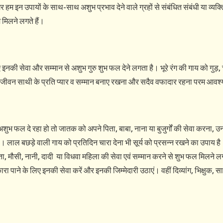
हम इन उपायों के साथ-साथ अशुभ प्रभाव देने वाले ग्रहों से संबंधित संबंधी या व्यक्ति
 मिलने लगते हैं।
ए इनकी सेवा और सम्मान से अशुभ गुरु शुभ फल देने लगता है। भूरे रंग की गाय को गुड़,
े लिए जीवन साथी के प्रति प्यार व सम्मान बनाए रखना और सदैव वफादार रहना परम आवश
ि अशुभ फल दे रहा हो तो जातक को अपने पिता, बाबा, नाना या बुजुर्गों की सेवा करना, 
लाल बछड़े वाली गाय को प्रतिदिन चारा देना भी सूर्य को प्रसन्न रखने का उपाय है।
ा, मौसी, नानी, दादी या विधवा महिला की सेवा एवं सम्मान करने से शुभ फल मिलने लगत
रा पाने के लिए इनकी सेवा करें और इनकी जिम्मेदारी उठाएं। वहीं दिव्यांग, भिक्षुक, 