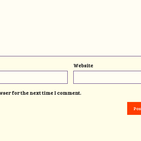
Website
wser for the next time I comment.