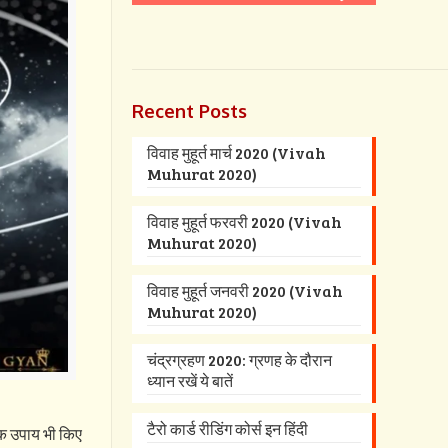
Recent Posts
विवाह मुहूर्त मार्च 2020 (Vivah
Muhurat 2020)
विवाह मुहूर्त फरवरी 2020 (Vivah
Muhurat 2020)
विवाह मुहूर्त जनवरी 2020 (Vivah
Muhurat 2020)
चंद्रग्रहण 2020: ग्रणह के दौरान
ध्यान रखें ये बातें
टैरो कार्ड रीडिंग कोर्स इन हिंदी
नेक उपाय भी किए