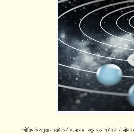
ज्योतिष के अनुसार ग्रहों के नीच, पाप या अशुभ प्रभाव में होने से 