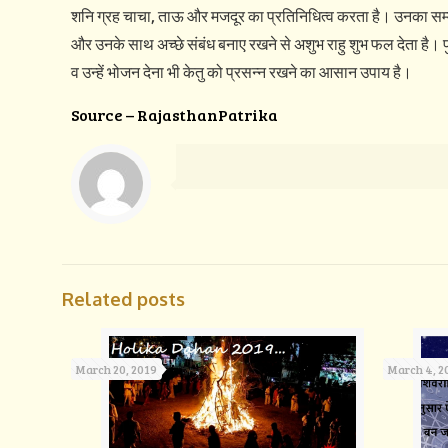
शनि ग्रह चाचा, ताऊ और मजदूर का प्रतिनिधित्व करता है। उनका सम्
और उनके साथ अच्छे संबंध बनाए रखने से अशुभ राहु शुभ फल देता है। पुत्
व उन्हें भोजन देना भी केतु को प्रसन्न रखने का आसान उपाय है।
Source – RajasthanPatrika
Related posts
March 20, 2019
March 4, 2