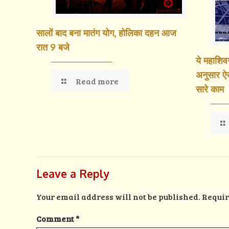
सालों बाद बना मातंग योग, होलिका दहन आज
रात 9 बजे
ये महाशिव
अनुसार ऐस
Read more
सारे काम
Leave a Reply
Your email address will not be published.
Requir
Comment
*