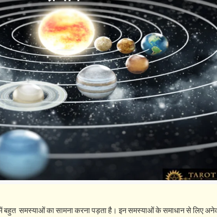
जीवन में बहुत समस्याओं का सामना करना पड़ता है। इन समस्याओं के समाधान से लिए अ