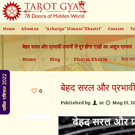
Home
About us
“Acharya” Himani “Shastri”
Courses
Ta
बेहद सरल और प्रभावी उपायों से दूर होगा ग्रहों का अशुभ प्रभाव
Home
Blog
Dharm Kharm
बेहद सरल
वार्षिक राशिफल 2022
बेहद सरल और प्रभावी उ
0
Published by
at
May 25, 2