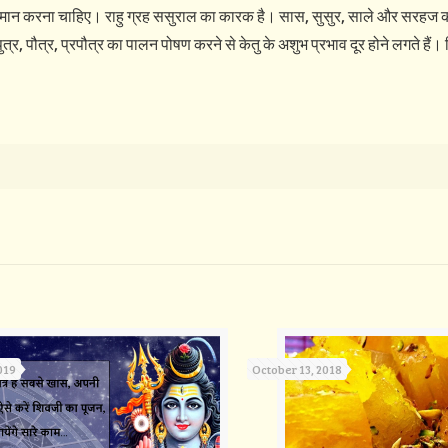
मान करना चाहिए। राहु ग्रह ससुराल का कारक है। सास, सुसुर, साले और सरहज को
र, पौत्र, प्रपौत्र का पालन पोषण करने से केतु के अशुभ प्रभाव दूर होने लगते हैं। 
019
October 13, 2018