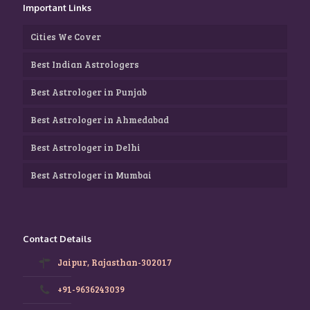
Important Links
Cities We Cover
Best Indian Astrologers
Best Astrologer in Punjab
Best Astrologer in Ahmedabad
Best Astrologer in Delhi
Best Astrologer in Mumbai
Contact Details
Jaipur, Rajasthan-302017
+91-9636243039