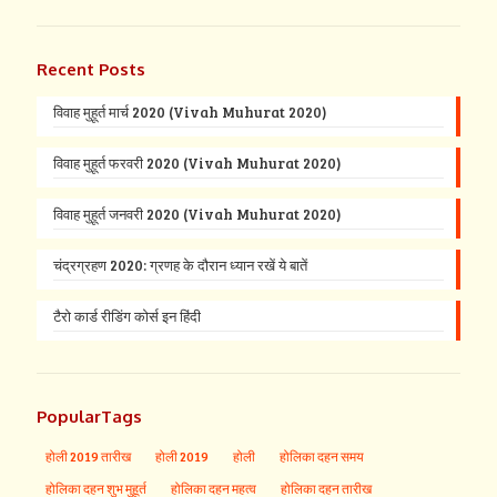
Recent Posts
विवाह मुहूर्त मार्च 2020 (Vivah Muhurat 2020)
विवाह मुहूर्त फरवरी 2020 (Vivah Muhurat 2020)
विवाह मुहूर्त जनवरी 2020 (Vivah Muhurat 2020)
चंद्रग्रहण 2020: ग्रणह के दौरान ध्यान रखें ये बातें
टैरो कार्ड रीडिंग कोर्स इन हिंदी
PopularTags
होली 2019 तारीख
होली 2019
होली
होलिका दहन समय
होलिका दहन शुभ मुहूर्त
होलिका दहन महत्व
होलिका दहन तारीख