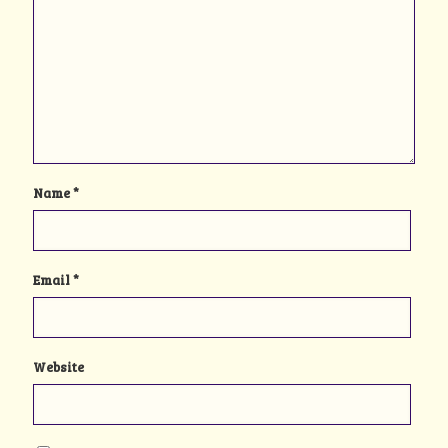
Name
*
Email
*
Website