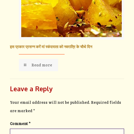
इस प्रकार प्रसन्न करें मां स्कंदमाता को नवरात्रि के चौथे दिन
Read more
Leave a Reply
Your email address will not be published.
Required fields
are marked
*
Comment
*