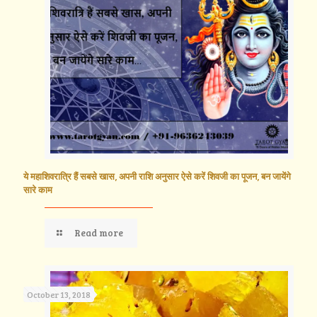
ये महाशिवरात्रि हैं सबसे खास, अपनी राशि अनुसार ऐसे करें शिवजी का पूजन, बन जायेंगे
सारे काम
Read more
October 13, 2018