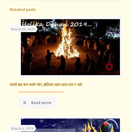
Related posts
March 20, 2019
सालों बाद बना मातंग योग, होलिका दहन आज रात 9 बजे
Read more
March 4, 2019