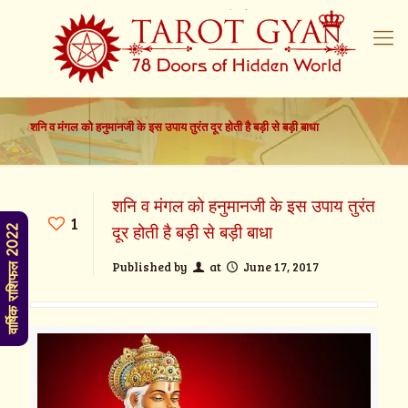
शनि व मंगल को हनुमानजी के इस उपाय तुरंत दूर होती है बड़ी से बड़ी बाधा
शनि व मंगल को हनुमानजी के इस उपाय तुरंत
1
दूर होती है बड़ी से बड़ी बाधा
वार्षिक राशिफल 2022
Published by
at
June 17, 2017