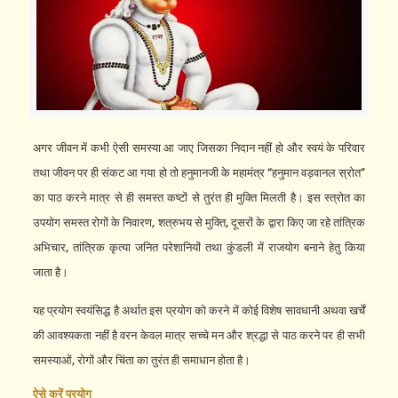
अगर जीवन में कभी ऐसी समस्या आ जाए जिसका निदान नहीं हो और स्वयं के परिवार
तथा जीवन पर ही संकट आ गया हो तो हनुमानजी के महामंत्र “हनुमान वड़वानल स्रोत”
का पाठ करने मात्र से ही समस्त कष्टों से तुरंत ही मुक्ति मिलती है। इस स्त्रोत का
उपयोग समस्त रोगों के निवारण, शत्रुभय से मुक्ति, दूसरों के द्वारा किए जा रहे तांत्रिक
अभिचार, तांत्रिक कृत्या जनित परेशानियों तथा कुंडली में राजयोग बनाने हेतु किया
जाता है।
यह प्रयोग स्वयंसिद्ध है अर्थात इस प्रयोग को करने में कोई विशेष सावधानी अथवा खर्चें
की आवश्यकता नहीं है वरन केवल मात्र सच्चे मन और श्रद्धा से पाठ करने पर ही सभी
समस्याओं, रोगों और चिंता का तुरंत ही समाधान होता है।
ऐसे
करें
प्रयोग