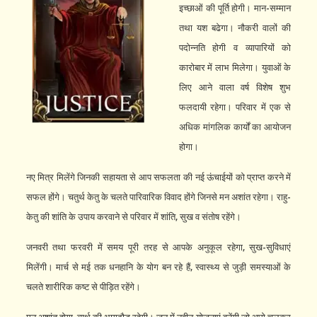
इच्छाओं की पूर्ति होगी। मान-सम्मान
तथा यश बढेगा। नौकरी वालों की
पदोन्नति होगी व व्यापारियों को
कारोबार में लाभ मिलेगा। युवाओं के
लिए आने वाला वर्ष विशेष शुभ
फलदायी रहेगा। परिवार में एक से
अधिक मांगलिक कार्यों का आयोजन
होगा।
नए मित्र मिलेंगे जिनकी सहायता से आप सफलता की नई ऊंचाईयों को प्राप्त करने में
सफल होंगे। चतुर्थ केतु के चलते पारिवारिक विवाद होंगे जिनसे मन अशांत रहेगा। राहु-
केतु की शांति के उपाय करवाने से परिवार में शांति, सुख व संतोष रहेंगे।
जनवरी तथा फरवरी में समय पूरी तरह से आपके अनुकूल रहेगा, सुख-सुविधाएं
मिलेंगी। मार्च से मई तक धनहानि के योग बन रहे हैं, स्वास्थ्य से जुड़ी समस्याओं के
चलते शारीरिक कष्ट से पीड़ित रहेंगे।