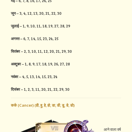
मई
– 6, 7, 8, 16, 17, 24, 25
जून
– 3, 4, 12, 13, 20, 21, 22, 30
जुलाई
– 1, 9, 10, 11, 18, 19, 27, 28, 29
अगस्त
– 6, 7, 14, 15, 23, 24, 25
सितंबर
– 2, 3, 10, 11, 12, 20, 21, 29, 30
अक्टूबर
– 1, 8, 9, 17, 18, 19, 26, 27, 28
नवंबर
– 4, 5, 13, 14, 15, 23, 24
दिसंबर
– 1, 2, 3, 11, 20, 21, 22, 29, 30
कर्क (Cancer) (
ही,
हू,
हे,
हो,
डा,
डी,
डू,
डे,
डो)
आने वाला वर्ष