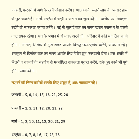
जनवरी, फरवरी में व्यर्थ के खर्चें परेशान करेंगे। आलस्य के चलते लाभ के अवसर हाथ
से छूट सकते हैं। मार्च-अप्रैल में स्त्री व संतान का सुख बढ़ेगा। क्रोध पर नियंत्रण
रखेंगे तो सफलता प्राप्त करेंगे। मई से जुलाई तक का समय खराब स्वास्थ्य के चलते
कष्टदायक रहेगा। धन के अभाव में योजनाएं अटकेंगी। परिवार में कोई मांगलिक कार्य
होगा। अगस्त, सितंबर में गुप्त शत्रु आपके विरूद्ध छल-प्रपंच करेंगे, सावधान रहें।
अक्टूबर से दिसंबर तक का समय आपके लिए विशेष शुभ फलदायी होगा। इस अवधि में
मित्रों व स्वजनों के सहयोग से मनवांछित सफलता प्राप्त करेंगे, रूके हुए कार्य भी पूर्ण
होंगे। लाभ बढ़ेगा।
नए वर्ष की निम्न तारीखें आपके लिए अशुभ हैं, अतः सावधान रहें।
जनवरी
– 5, 6, 14, 15, 16, 24, 25, 26
फरवरी
– 2, 3, 11, 12, 20, 21, 22
मार्च
– 1, 2, 10, 11, 12, 20, 21, 29
अप्रैल
– 6, 7, 8, 16, 17, 25, 26