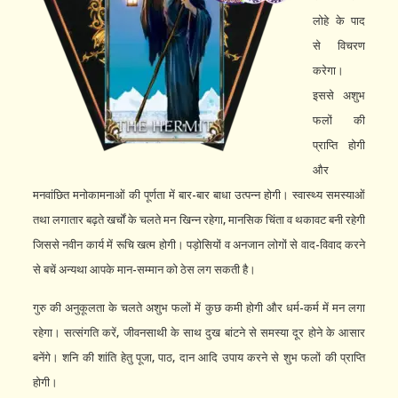
लोहे के पाद
से विचरण
करेगा।
इससे अशुभ
फलों की
प्राप्ति होगी
और
मनवांछित मनोकामनाओं की पूर्णता में बार-बार बाधा उत्पन्न होगी। स्वास्थ्य समस्याओं
तथा लगातार बढ़ते खर्चों के चलते मन खिन्न रहेगा, मानसिक चिंता व थकावट बनी रहेगी
जिससे नवीन कार्य में रूचि खत्म होगी। पड़ोसियों व अनजान लोगों से वाद-विवाद करने
से बचें अन्यथा आपके मान-सम्मान को ठेस लग सकती है।
गुरु की अनुकूलता के चलते अशुभ फलों में कुछ कमी होगी और धर्म-कर्म में मन लगा
रहेगा। सत्संगति करें, जीवनसाथी के साथ दुख बांटने से समस्या दूर होने के आसार
बनेंगे। शनि की शांति हेतु पूजा, पाठ, दान आदि उपाय करने से शुभ फलों की प्राप्ति
होगी।