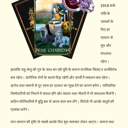
2018 कर्क
राशि के
जातकों के
लिए हर
प्रकार से
शुभ और
मंगलमय
रहेगा।
हालांकि राहु-केतु की गुरु के साथ बन रही युति के कारण मानसिक चिंताएं व अर्न्तविरोध
बना रहेगा। शारीरिक रोगों के चलते पीड़ा रहेगी और कार्यों में व्यवधान बना रहेगा।
क्रोध तथा व्यसनों से दूर रहना हर प्रकार का सुख देने का कारण बनेगा। पारिवारिक
जिम्मेदारियों को निभाने में सफल होंगे और व्यापार तथा नौकरी में भी सफलता मिलेगी।
कठिन परिस्थितियों में बुद्धि बल से अपना काम बना लेंगे। विरोधी भी आपके चातुर्य की
प्रशंसा करेंगे।
मान-सम्मान की दृष्टि से नववर्ष आपके लिए शुभ समाचार लेकर आएगा। समाज तथा