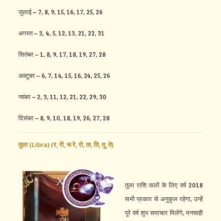
जुलाई – 7, 8, 9, 15, 16, 17, 25, 26
अगस्त – 3, 4, 5, 12, 13, 21, 22, 31
सितंबर – 1, 8, 9, 17, 18, 19, 27, 28
अक्टूबर – 6, 7, 14, 15, 16, 24, 25, 26
नवंबर – 2, 3, 11, 12, 21, 22, 29, 30
दिसंबर – 8, 9, 10, 18, 19, 26, 27, 28
तुला (Libra) (
र,
री,
रू रे,
रो,
ता,
ति,
तू,
ते)
तुला राशि वालों के लिए वर्ष 2018
सभी प्रकार से अनुकूल रहेगा, उन्हें
पूरे वर्ष शुभ समाचार मिलेंगे, मनचाही