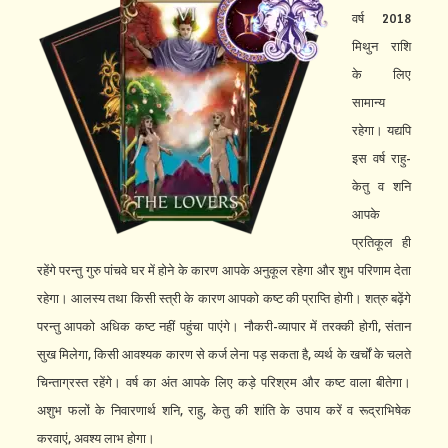
वर्ष 2018
मिथुन राशि
के लिए
सामान्य
रहेगा। यद्यपि
इस वर्ष राहु-
केतु व शनि
आपके
प्रतिकूल ही
रहेंगे परन्तु गुरु पांचवे घर में होने के कारण आपके अनुकूल रहेगा और शुभ परिणाम देता
रहेगा। आलस्य तथा किसी स्त्री के कारण आपको कष्ट की प्राप्ति होगी। शत्रु बढ़ेंगे
परन्तु आपको अधिक कष्ट नहीं पहुंचा पाएंगे। नौकरी-व्यापार में तरक्की होगी, संतान
सुख मिलेगा, किसी आवश्यक कारण से कर्ज लेना पड़ सकता है, व्यर्थ के खर्चों के चलते
चिन्ताग्रस्त रहेंगे। वर्ष का अंत आपके लिए कड़े परिश्रम और कष्ट वाला बीतेगा।
अशुभ फलों के निवारणार्थ शनि, राहु, केतु की शांति के उपाय करें व रूद्राभिषेक
करवाएं, अवश्य लाभ होगा।