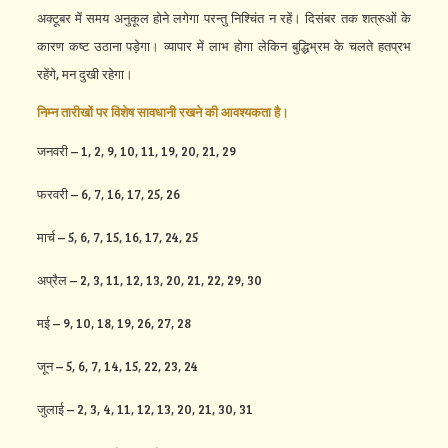
अक्टूबर में समय अनुकूल होने लगेगा परन्तु निश्चिंत न रहें। दिसंबर तक शत्रुओं के
कारण कष्ट उठाना पड़ेगा। व्यापार में लाभ होगा लेकिन बुद्धिभ्रम के चलते हतप्रभ
रहेंगे, मन दुखी रहेगा।
निम्न तारीखों पर विशेष सावधानी रखने की आवश्यकता है।
जनवरी – 1, 2, 9, 10, 11, 19, 20, 21, 29
फरवरी – 6, 7, 16, 17, 25, 26
मार्च – 5, 6, 7, 15, 16, 17, 24, 25
अप्रैल – 2, 3, 11, 12, 13, 20, 21, 22, 29, 30
मई – 9, 10, 18, 19, 26, 27, 28
जून – 5, 6, 7, 14, 15, 22, 23, 24
जुलाई – 2, 3, 4, 11, 12, 13, 20, 21, 30, 31