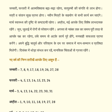
जनवरी, फरवरी में आत्मविश्वास बढ़ा-चढ़ा रहेगा, सत्पुरुषों की संगति से लाभ होगा।
स्त्री व संतान सुख प्राप्त होगा। नवीन मित्रों के सहयोग से सभी कार्य बन जाएंगे।
मार्च स्वास्थ्य की दृष्टि से कष्टदायी रहेगा। अप्रैल, मई आपके लिए विशेष लाभदायक
रहेंगे। जून, जुलाई में रोगों से परेशान रहेंगे। अगस्त से नवंबर तक का समय पूरी तरह से
आपके पक्ष का रहेगा, लंबे समय से अटके कार्य पूरे होंगे, मनचाही सफलता प्राप्त
करेंगे। अपने बुद्धि चातुर्य और परिश्रम के दम पर समाज में मान-सम्मान व प्रतिष्ठा
मिलेगी। दिसंबर में थोड़ा संभल कर रहें, मानसिक चिंताओं से ग्रस्त रहेंगे।
नए वर्ष की निम्न तारीखें आपके लिए अशुभ हैं –
जनवरी
– 7, 8, 9, 17, 18, 19, 26, 27, 28
फरवरी
– 4, 5, 13, 14, 15, 23, 24
मार्च
– 3, 4, 13, 14, 22, 23, 30, 31
अप्रैल
– 1, 9, 10, 11, 18, 19, 27, 28