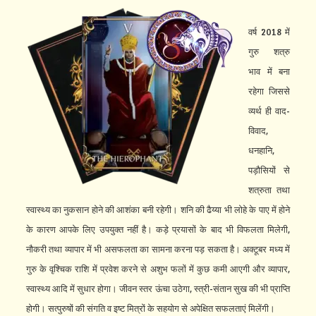
वर्ष 2018 में
गुरु शत्रु
भाव में बना
रहेगा जिससे
व्यर्थ ही वाद-
विवाद,
धनहानि,
पड़ौसियों से
शत्रुता तथा
स्वास्थ्य का नुकसान होने की आशंका बनी रहेगी। शनि की ढैय्या भी लोहे के पाए में होने
के कारण आपके लिए उपयुक्त नहीं है। कड़े प्रयासों के बाद भी विफलता मिलेगी,
नौकरी तथा व्यापार में भी असफलता का सामना करना पड़ सकता है। अक्टूबर मध्य में
गुरु के वृश्चिक राशि में प्रवेश करने से अशुभ फलों में कुछ कमी आएगी और व्यापार,
स्वास्थ्य आदि में सुधार होगा। जीवन स्तर ऊंचा उठेगा, स्त्री-संतान सुख की भी प्राप्ति
होगी। सत्पुरुषों की संगति व इष्ट मित्रों के सहयोग से अपेक्षित सफलताएं मिलेंगी।