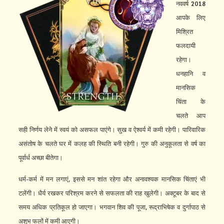
नववर्ष 2018
आपके लिए
मिश्रित
फलदायी
रहेगा।
धनहानि व
मानसिक
चिंता के
चलते आप
सही निर्णय लेने में स्वयं को असफल पाएंगे। सुख व ऐश्वर्य में कमी रहेगी। पारिवारिक
असंतोष के चलते घर में कलह की स्थिति बनी रहेगी। गुरु की अनुकूलता से वर्ष का
पूर्वार्ध अच्छा बीतेगा।
धर्म-कर्म में मन लगाएं, इससे मन शांत रहेगा और अनावश्यक मानसिक चिंताएं भी
टलेंगी। धैर्य रखकर परिश्रम करने से सफलता की राह खुलेगी। अक्टूबर के बाद से
समय अधिक प्रतिकूल हो जाएगा। भगवान शिव की पूजा, रूद्राभिषेक व दुर्गापाठ से
अशुभ फलों में कमी आएगी।