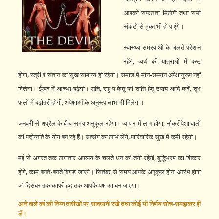
आपको सफलता मिलेगी तथा सभी
संकटों से मुक्त भी हो पाएंगे।
स्वास्थ्य समस्याओं के चलते परेशान
रहेंगे, व्यर्थ की यात्राओं में कष्ट
होगा, स्त्री व संतान का सुख सामान्य ही रहेगा। समाज में मान-सम्मान अपेक्षानुरूप नहीं
मिलेगा। ईश्वर में आस्था बढ़ेगी। शनि, राहु व केतु की शांति हेतु उपाय आदि करें, शुभ
फलों में बढ़ोतरी होगी, अपेक्षाओं के अनुरूप लाभ भी मिलेगा।
जनवरी से अप्रैल के बीच समय अनुकूल रहेगा। व्यापार में लाभ होगा, नौकरीपेशा वालों
की पदोन्नति के योग बन रहे हैं। सत्संग का लाभ लेंगे, पारिवारिक सुख में कमी रहेगी।
मई से अगस्त तक लगातार अपव्यय के चलते धन की तंगी रहेगी, बुद्धिभ्रम का शिकार
होंगे, काम बनते-बनते बिगड़ जाएंगे। सितंबर से समय आपके अनुकूल होना आरंभ होगा
जो दिसंबर तक काफी हद तक आपके पक्ष का बन जाएगा।
आने वाले वर्ष की निम्न तारीखों पर सावधानी रखें तथा कोई भी निर्णय सोच-समझकर ही
लें।