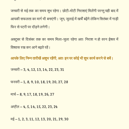
जनवरी से मई तक का समय शुभ रहेगा। छोटी-मोटी निराशाएं मिलेंगी परन्तु यही बाद में
आपकी सफलता का मार्ग भी बनाएंगी। जून, जुलाई में खर्चें बढ़ेंगे लेकिन सितंबर में गाड़ी
फिर से पटरी पर दौड़ने लगेगी।
अक्टूबर से दिसंबर तक का समय मिला-जुला रहेगा अतः निराश न हो वरन ईश्वर में
विश्वास रख कर आगे बढ़ते रहें।
आपके लिए निम्न तारीखें अशुभ रहेंगी, अतः इन पर कोई भी शुभ कार्य करने से बचें।
जनवरी – 3, 4, 12, 13, 14, 22, 23, 31
फरवरी – 1, 8, 9, 10, 18, 19, 20, 27, 28
मार्च – 8, 9, 17, 18, 19, 26, 27
अप्रैल – 4, 5, 14, 15, 22, 23, 24
मई – 1, 2, 3, 11, 12, 13, 20, 21, 29, 30