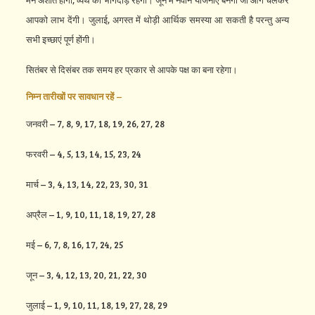
मन अशांत होगा, व्यर्थ की भागदौड़ रहेगी। जून में नवीन योजनाएं बनेंगी जो आगे चलकर
आपको लाभ देंगी। जुलाई, अगस्त में थोड़ी आर्थिक समस्या आ सकती है परन्तु अन्य
सभी इच्छाएं पूर्ण होंगी।
सितंबर से दिसंबर तक समय हर प्रकार से आपके पक्ष का बना रहेगा।
निम्न तारीखों पर सावधान रहें –
जनवरी – 7, 8, 9, 17, 18, 19, 26, 27, 28
फरवरी – 4, 5, 13, 14, 15, 23, 24
मार्च – 3, 4, 13, 14, 22, 23, 30, 31
अप्रैल – 1, 9, 10, 11, 18, 19, 27, 28
मई – 6, 7, 8, 16, 17, 24, 25
जून – 3, 4, 12, 13, 20, 21, 22, 30
जुलाई – 1, 9, 10, 11, 18, 19, 27, 28, 29