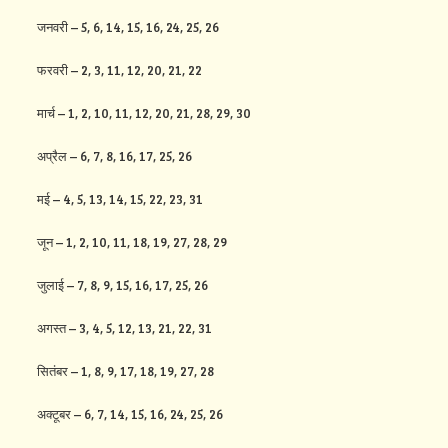
जनवरी – 5, 6, 14, 15, 16, 24, 25, 26
फरवरी – 2, 3, 11, 12, 20, 21, 22
मार्च – 1, 2, 10, 11, 12, 20, 21, 28, 29, 30
अप्रैल – 6, 7, 8, 16, 17, 25, 26
मई – 4, 5, 13, 14, 15, 22, 23, 31
जून – 1, 2, 10, 11, 18, 19, 27, 28, 29
जुलाई – 7, 8, 9, 15, 16, 17, 25, 26
अगस्त – 3, 4, 5, 12, 13, 21, 22, 31
सितंबर – 1, 8, 9, 17, 18, 19, 27, 28
अक्टूबर – 6, 7, 14, 15, 16, 24, 25, 26