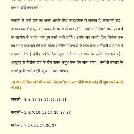
कर ही कोई काम करें।
जनवरी से मार्च तक का समय आपके लिए कष्टदायक हो सकता है, सावधानी रखें।
अनावश्यक दौड़-धूप व अपव्यय के चलते परेशान रहेंगे। अप्रैल में मित्रों तथा स्वजनों
के सहयोग से आपके रूके हुए कार्य बनने लगेंगे। इसके बाद आपके लिए सितंबर तक
का समय सफलता देने वाला रहेगा। नवीन योजनाओं से लाभ होगा। नौकरी व व्यापार में
तरक्की दिखाई देगी। पारिवारिक सुख मिलेगा। स्वास्थ्य के प्रति सावधान रहें।
अक्टूबर से दिसंबर तक के बीच समय अशुभ फल देने वाला रहेगा। क्रोधी स्वभाव के
चलते दुखी रहेंगे, स्त्री-सुख भी अल्प रहेगा।
नए वर्ष की निम्न तारीखें आपके लिए अनिष्टकारक रहेंगी अतः कोई भी शुभ कार्य करने
से बचें।
जनवरी
– 3, 4, 12, 13, 14, 22, 23, 31
फरवरी
– 1, 8, 9, 10, 18, 19, 20, 27, 28
मार्च
– 8, 9, 17, 18, 19, 26, 27