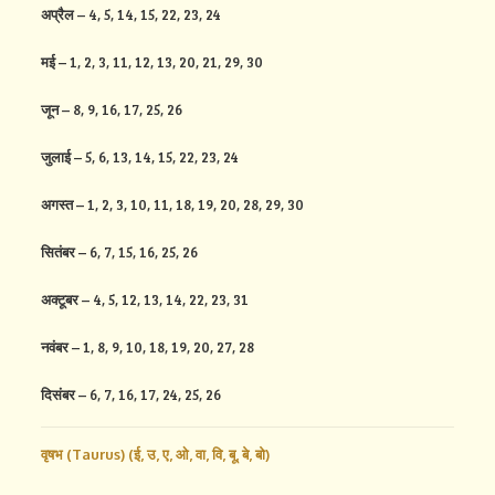
अप्रैल
– 4, 5, 14, 15, 22, 23, 24
मई
– 1, 2, 3, 11, 12, 13, 20, 21, 29, 30
जून
– 8, 9, 16, 17, 25, 26
जुलाई
– 5, 6, 13, 14, 15, 22, 23, 24
अगस्त
– 1, 2, 3, 10, 11, 18, 19, 20, 28, 29, 30
सितंबर
– 6, 7, 15, 16, 25, 26
अक्टूबर
– 4, 5, 12, 13, 14, 22, 23, 31
नवंबर
– 1, 8, 9, 10, 18, 19, 20, 27, 28
दिसंबर
– 6, 7, 16, 17, 24, 25, 26
वृषभ (Taurus) (
ई,
उ,
ए,
ओ,
वा,
वि,
बू,
बे,
बो)