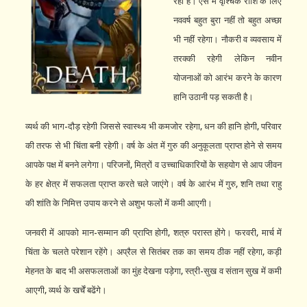
रही है। ऐसे में वृश्चिक राशि के लिए
नववर्ष बहुत बुरा नहीं तो बहुत अच्छा
भी नहीं रहेगा। नौकरी व व्यवसाय में
तरक्की रहेगी लेकिन नवीन
योजनाओं को आरंभ करने के कारण
हानि उठानी पड़ सकती है।
व्यर्थ की भाग-दौड़ रहेगी जिससे स्वास्थ्य भी कमजोर रहेगा, धन की हानि होगी, परिवार
की तरफ से भी चिंता बनी रहेगी। वर्ष के अंत में गुरु की अनुकूलता प्राप्त होने से समय
आपके पक्ष में बनने लगेगा। परिजनों, मित्रों व उच्चाधिकारियों के सहयोग से आप जीवन
के हर क्षेत्र में सफलता प्राप्त करते चले जाएंगे। वर्ष के आरंभ में गुरु, शनि तथा राहु
की शांति के निमित्त उपाय करने से अशुभ फलों में कमी आएगी।
जनवरी में आपको मान-सम्मान की प्राप्ति होगी, शत्रु परास्त होंगे। फरवरी, मार्च में
चिंता के चलते परेशान रहेंगे। अप्रैल से सितंबर तक का समय ठीक नहीं रहेगा, कड़ी
मेहनत के बाद भी असफलताओं का मुंह देखना पड़ेगा, स्त्री-सुख व संतान सुख में कमी
आएगी, व्यर्थ के खर्चें बढेंगे।