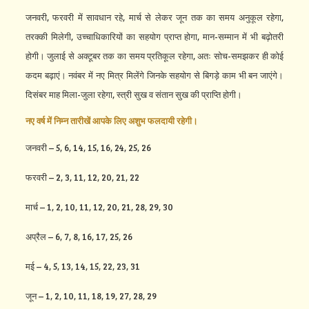
जनवरी, फरवरी में सावधान रहे, मार्च से लेकर जून तक का समय अनुकूल रहेगा,
तरक्की मिलेगी, उच्चाधिकारियों का सहयोग प्राप्त होगा, मान-सम्मान में भी बढ़ोतरी
होगी। जुलाई से अक्टूबर तक का समय प्रतिकूल रहेगा, अतः सोच-समझकर ही कोई
कदम बढ़ाएं। नवंबर में नए मित्र मिलेंगे जिनके सहयोग से बिगड़े काम भी बन जाएंगे।
दिसंबर माह मिला-जुला रहेगा, स्त्री सुख व संतान सुख की प्राप्ति होगी।
नए वर्ष में निम्न तारीखें आपके लिए अशुभ फलदायी रहेगी।
जनवरी – 5, 6, 14, 15, 16, 24, 25, 26
फरवरी – 2, 3, 11, 12, 20, 21, 22
मार्च – 1, 2, 10, 11, 12, 20, 21, 28, 29, 30
अप्रैल – 6, 7, 8, 16, 17, 25, 26
मई – 4, 5, 13, 14, 15, 22, 23, 31
जून – 1, 2, 10, 11, 18, 19, 27, 28, 29