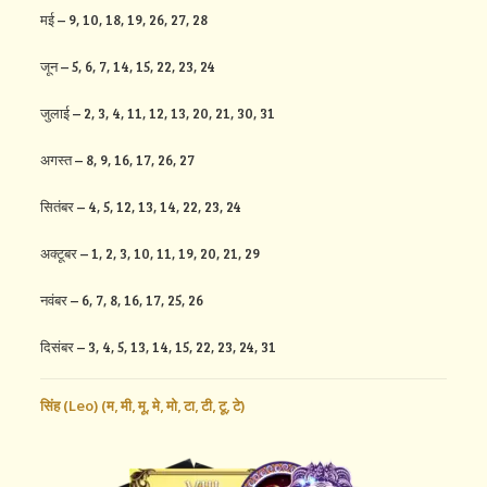
मई – 9, 10, 18, 19, 26, 27, 28
जून – 5, 6, 7, 14, 15, 22, 23, 24
जुलाई – 2, 3, 4, 11, 12, 13, 20, 21, 30, 31
अगस्त – 8, 9, 16, 17, 26, 27
सितंबर – 4, 5, 12, 13, 14, 22, 23, 24
अक्टूबर – 1, 2, 3, 10, 11, 19, 20, 21, 29
नवंबर – 6, 7, 8, 16, 17, 25, 26
दिसंबर – 3, 4, 5, 13, 14, 15, 22, 23, 24, 31
सिंह (Leo) (
म,
मी,
मू,
मे,
मो,
टा,
टी,
टू,
टे)