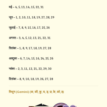
मई
– 4, 5, 13, 14, 15, 22, 31
जून
– 1, 2, 10, 11, 18, 19, 27, 28, 29
जुलाई
– 7, 8, 9, 15, 16, 17, 25, 26
अगस्त
– 3, 4, 5, 12, 13, 21, 22, 31
सितंबर
– 1, 8, 9, 17, 18, 19, 27, 28
अक्टूबर
– 6, 7, 14, 15, 16, 24, 25, 26
नवंबर
– 2, 3, 11, 12, 21, 22, 29, 30
दिसंबर
– 8, 9, 10, 18, 19, 26, 27, 28
मिथुन (Gemini) (
क,
की,
कु,
घ,
ड़,
छ,
के,
को,
ह)