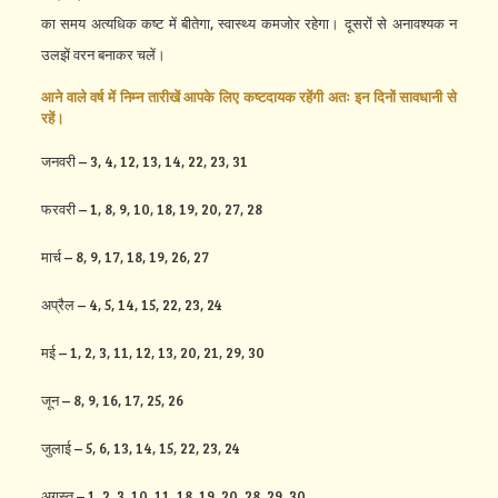
का समय अत्यधिक कष्ट में बीतेगा, स्वास्थ्य कमजोर रहेगा। दूसरों से अनावश्यक न
उलझें वरन बनाकर चलें।
आने वाले वर्ष में निम्न तारीखें आपके लिए कष्टदायक रहेंगी अतः इन दिनों सावधानी से
रहें।
जनवरी – 3, 4, 12, 13, 14, 22, 23, 31
फरवरी – 1, 8, 9, 10, 18, 19, 20, 27, 28
मार्च – 8, 9, 17, 18, 19, 26, 27
अप्रैल – 4, 5, 14, 15, 22, 23, 24
मई – 1, 2, 3, 11, 12, 13, 20, 21, 29, 30
जून – 8, 9, 16, 17, 25, 26
जुलाई – 5, 6, 13, 14, 15, 22, 23, 24
अगस्त – 1, 2, 3, 10, 11, 18, 19, 20, 28, 29, 30