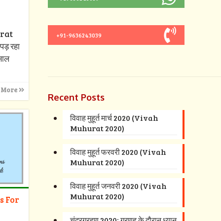
urat
+91-9636243039
पड़ रहा
 साल
 More
Recent Posts
विवाह मुहूर्त मार्च 2020 (Vivah
Muhurat 2020)
विवाह मुहूर्त फरवरी 2020 (Vivah
Muhurat 2020)
विवाह मुहूर्त जनवरी 2020 (Vivah
Muhurat 2020)
s For
चंद्रग्रहण 2020: ग्रणह के दौरान ध्यान