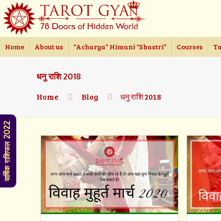
Home
About us
“Acharya” Himani “Shastri”
Courses
Ta
धनु राशि 2018
Home
Blog
धनु राशि 2018
वार्षिक राशिफल 2022