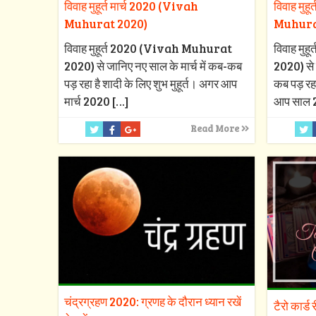
विवाह मुहूर्त मार्च 2020 (Vivah
विवाह मुह
Muhurat 2020)
Muhura
विवाह मुहूर्त 2020 (Vivah Muhurat
विवाह मु
2020) से जानिए नए साल के मार्च में कब-कब
2020) से 
पड़ रहा है शादी के लिए शुभ मुहूर्त। अगर आप
कब पड़ रहा
मार्च 2020
[…]
आप साल 
Read More
चंद्रग्रहण 2020: ग्रणह के दौरान ध्यान रखें
टैरो कार्ड 