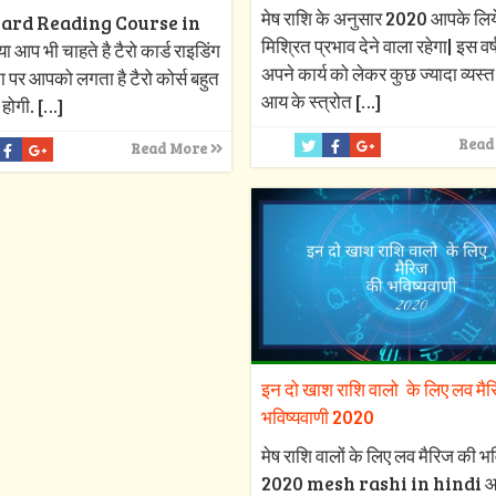
मेष राशि के अनुसार 2020 आपके लिय
ard Reading Course in
मिश्रित प्रभाव देने वाला रहेगा| इस वर
 आप भी चाहते है टैरो कार्ड राइडिंग
अपने कार्य को लेकर कुछ ज्यादा व्यस्त र
ा पर आपको लगता है टैरो कोर्स बहुत
आय के स्त्रोत
[…]
 होगी.
[…]
Read
Read More
इन दो खाश राशि वालो के लिए लव मै
भविष्यवाणी 2020
मेष राशि वालों के लिए लव मैरिज की भव
2020 mesh rashi in hindi 