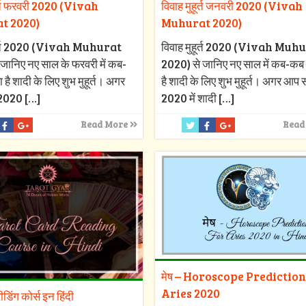
ूर्त फरवरी 2020 (Vivah
विवाह मुहूर्त जनवरी 2020 (Vivah
t 2020)
Muhurat 2020)
हूर्त 2020 (Vivah Muhurat
विवाह मुहूर्त 2020 (Vivah Muh
जानिए नए साल के फरवरी में कब-
2020) से जानिए नए साल में कब-कब 
 है शादी के लिए शुभ मुहूर्त। अगर
है शादी के लिए शुभ मुहूर्त। अगर आप
2020
[…]
2020 में शादी
[…]
Read More
Read
मेष – Horoscope Prediction
Aries 2020
रीडिंग कोर्स इन हिंदी