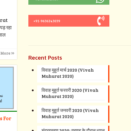
urat
+91-9636243039
पड़ रहा
 साल
 More
Recent Posts
विवाह मुहूर्त मार्च 2020 (Vivah
Muhurat 2020)
विवाह मुहूर्त फरवरी 2020 (Vivah
Muhurat 2020)
विवाह मुहूर्त जनवरी 2020 (Vivah
Muhurat 2020)
s For
चंद्रग्रहण 2020: ग्रणह के दौरान ध्यान